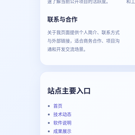
速了解当前公开项目的活跃度。
和
联系与合作
关于我页面提供个人简介、联系方式
与外部链接，适合商务合作、项目沟
通和开发交流场景。
站点主要入口
首页
技术动态
软件说明
成果展示