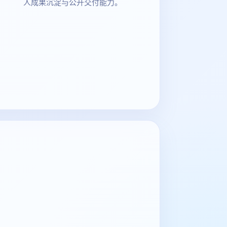
人成果沉淀与公开交付能力。