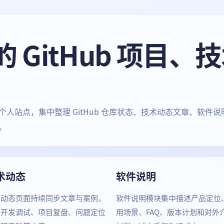
O 的 GitHub 项目
人站点，集中整理 GitHub 仓库状态、技术动态文章、软件
。
术动态
软件说明
术动态页面持续同步文章与案例，
软件说明模块集中描述产品定位
盖开发调试、项目复盘、问题定位
用场景、FAQ、版本计划和对外