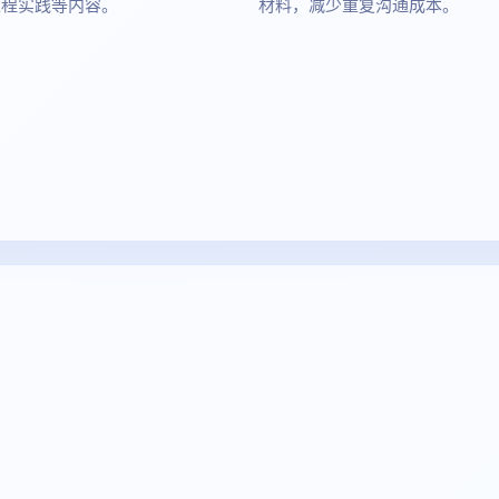
工程实践等内容。
材料，减少重复沟通成本。