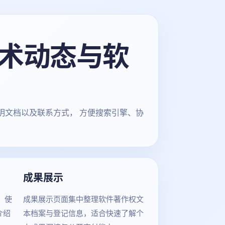
、技术动态与软
说明文档以及联系方式， 方便搜索引擎、协
成果展示
、使
成果展示页面集中整理软件著作权文
介绍
本档案与登记信息，适合快速了解个