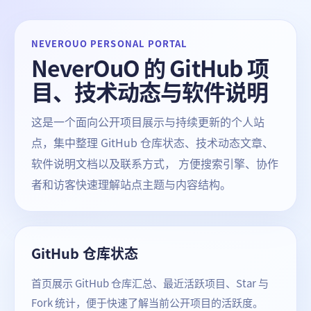
NEVEROUO PERSONAL PORTAL
NeverOuO 的 GitHub 项
目、技术动态与软件说明
这是一个面向公开项目展示与持续更新的个人站
点，集中整理 GitHub 仓库状态、技术动态文章、
软件说明文档以及联系方式， 方便搜索引擎、协作
者和访客快速理解站点主题与内容结构。
GitHub 仓库状态
首页展示 GitHub 仓库汇总、最近活跃项目、Star 与
Fork 统计，便于快速了解当前公开项目的活跃度。