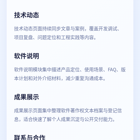
技术动态
技术动态页面持续同步文章与案例，覆盖开发调试、
项目复盘、问题定位和工程实践等内容。
软件说明
软件说明模块集中描述产品定位、使用场景、FAQ、版
本计划和对外介绍材料，减少重复沟通成本。
成果展示
成果展示页面集中整理软件著作权文本档案与登记信
息，适合快速了解个人成果沉淀与公开交付能力。
联系与合作