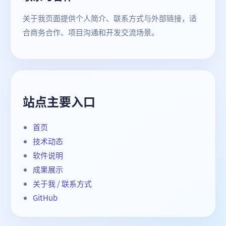
关于我页面提供个人简介、联系方式与外部链接，适
合商务合作、项目沟通和开发交流场景。
站点主要入口
首页
技术动态
软件说明
成果展示
关于我 / 联系方式
GitHub