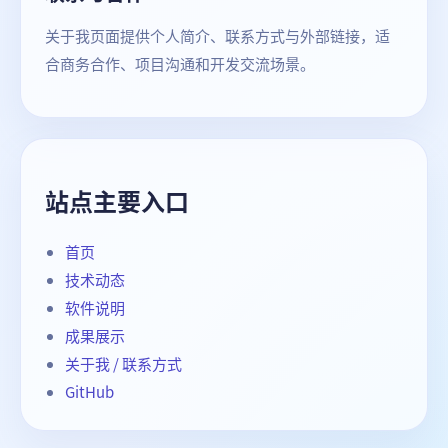
关于我页面提供个人简介、联系方式与外部链接，适
合商务合作、项目沟通和开发交流场景。
站点主要入口
首页
技术动态
软件说明
成果展示
关于我 / 联系方式
GitHub