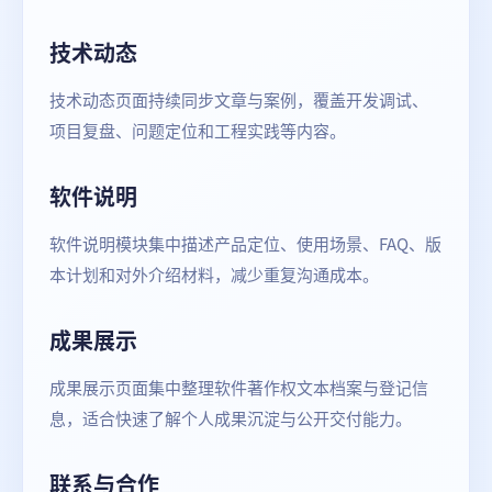
技术动态
技术动态页面持续同步文章与案例，覆盖开发调试、
项目复盘、问题定位和工程实践等内容。
软件说明
软件说明模块集中描述产品定位、使用场景、FAQ、版
本计划和对外介绍材料，减少重复沟通成本。
成果展示
成果展示页面集中整理软件著作权文本档案与登记信
息，适合快速了解个人成果沉淀与公开交付能力。
联系与合作