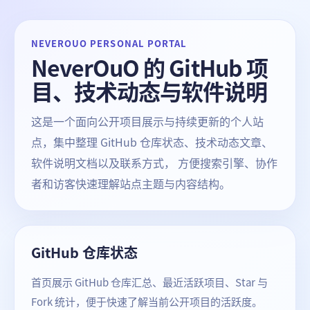
NEVEROUO PERSONAL PORTAL
NeverOuO 的 GitHub 项
目、技术动态与软件说明
这是一个面向公开项目展示与持续更新的个人站
点，集中整理 GitHub 仓库状态、技术动态文章、
软件说明文档以及联系方式， 方便搜索引擎、协作
者和访客快速理解站点主题与内容结构。
GitHub 仓库状态
首页展示 GitHub 仓库汇总、最近活跃项目、Star 与
Fork 统计，便于快速了解当前公开项目的活跃度。