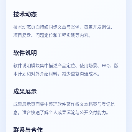
技术动态
技术动态页面持续同步文章与案例，覆盖开发调试、
项目复盘、问题定位和工程实践等内容。
软件说明
软件说明模块集中描述产品定位、使用场景、FAQ、版
本计划和对外介绍材料，减少重复沟通成本。
成果展示
成果展示页面集中整理软件著作权文本档案与登记信
息，适合快速了解个人成果沉淀与公开交付能力。
联系与合作