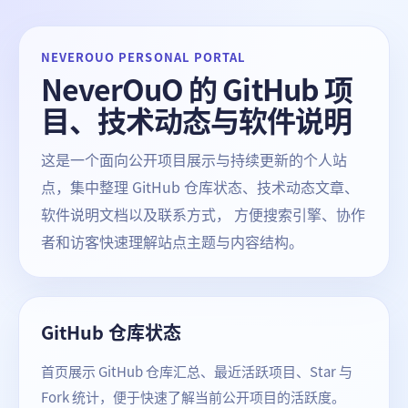
NEVEROUO PERSONAL PORTAL
NeverOuO 的 GitHub 项
目、技术动态与软件说明
这是一个面向公开项目展示与持续更新的个人站
点，集中整理 GitHub 仓库状态、技术动态文章、
软件说明文档以及联系方式， 方便搜索引擎、协作
者和访客快速理解站点主题与内容结构。
GitHub 仓库状态
首页展示 GitHub 仓库汇总、最近活跃项目、Star 与
Fork 统计，便于快速了解当前公开项目的活跃度。