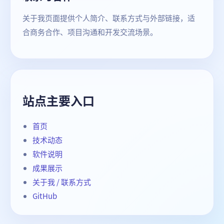
关于我页面提供个人简介、联系方式与外部链接，适
合商务合作、项目沟通和开发交流场景。
站点主要入口
首页
技术动态
软件说明
成果展示
关于我 / 联系方式
GitHub